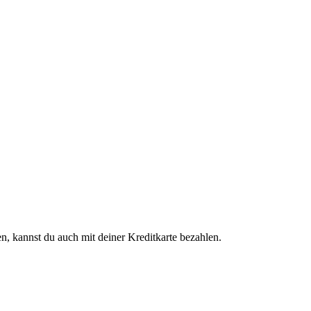
n, kannst du auch mit deiner Kreditkarte bezahlen.